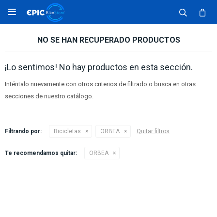

NO SE HAN RECUPERADO PRODUCTOS
¡Lo sentimos! No hay productos en esta sección.
Inténtalo nuevamente con otros criterios de filtrado o busca en otras
secciones de nuestro catálogo.
Filtrando por:
Bicicletas
ORBEA
Quitar filtros
Te recomendamos quitar:
ORBEA