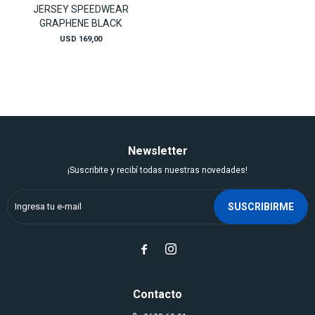
JERSEY SPEEDWEAR
GRAPHENE BLACK
USD
169,00
Newsletter
¡Suscribite y recibí todas nuestras novedades!
SUSCRIBIRME


Contacto