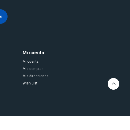
E
Mi cuenta
Mi cuenta
Mis compras
Mis direcciones
Wish List