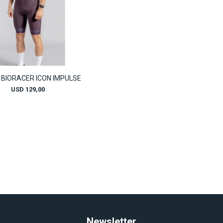
 BIORACER ICON IMPULSE
USD
129,00
Newsletter