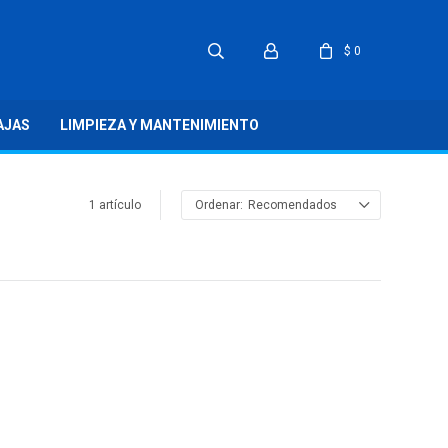
$
0
AJAS
LIMPIEZA Y MANTENIMIENTO
1 artículo
Recomendados