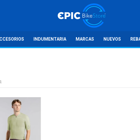
CCESORIOS
INDUMENTARIA
MARCAS
NUEVOS
REB
os