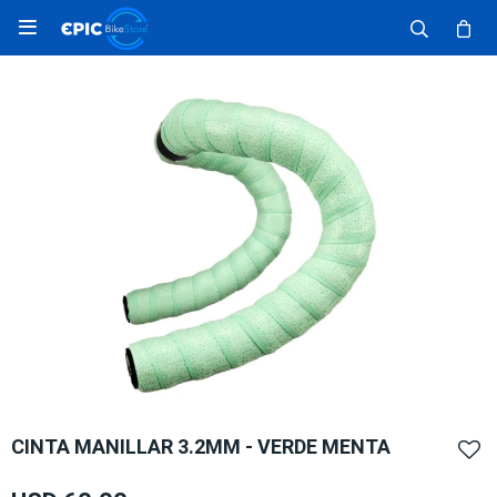

CINTA MANILLAR 3.2MM - VERDE MENTA