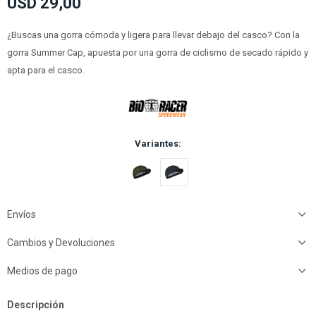
USD
29,00
¿Buscas una gorra cómoda y ligera para llevar debajo del casco? Con la
gorra Summer Cap, apuesta por una gorra de ciclismo de secado rápido y
apta para el casco.
Variantes:
Envíos
Cambios y Devoluciones
Medios de pago
Descripción