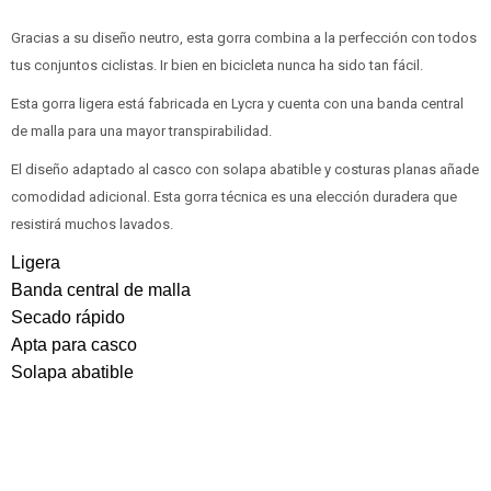
Gracias a su diseño neutro, esta gorra combina a la perfección con todos
tus conjuntos ciclistas. Ir bien en bicicleta nunca ha sido tan fácil.
Esta gorra ligera está fabricada en Lycra y cuenta con una banda central
de malla para una mayor transpirabilidad.
El diseño adaptado al casco con solapa abatible y costuras planas añade
comodidad adicional. Esta gorra técnica es una elección duradera que
resistirá muchos lavados.
Ligera
Banda central de malla
Secado rápido
Apta para casco
Solapa abatible