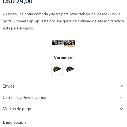
USD
29,00
¿Buscas una gorra cómoda y ligera para llevar debajo del casco? Con la
gorra Summer Cap, apuesta por una gorra de ciclismo de secado rápido y
apta para el casco.
Variantes:
Envíos
Cambios y Devoluciones
Medios de pago
Descripción