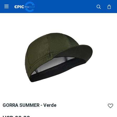

GORRA SUMMER - Verde