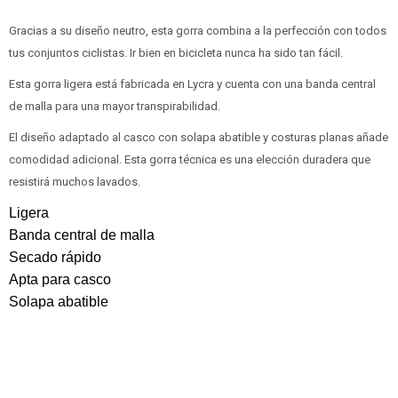
Gracias a su diseño neutro, esta gorra combina a la perfección con todos
tus conjuntos ciclistas. Ir bien en bicicleta nunca ha sido tan fácil.
Esta gorra ligera está fabricada en Lycra y cuenta con una banda central
de malla para una mayor transpirabilidad.
El diseño adaptado al casco con solapa abatible y costuras planas añade
comodidad adicional. Esta gorra técnica es una elección duradera que
resistirá muchos lavados.
Ligera
Banda central de malla
Secado rápido
Apta para casco
Solapa abatible