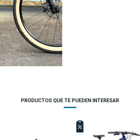
PRODUCTOS QUE TE PUEDEN INTERESAR