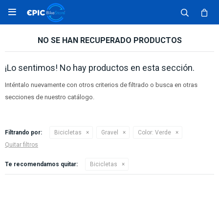

NO SE HAN RECUPERADO PRODUCTOS
¡Lo sentimos! No hay productos en esta sección.
Inténtalo nuevamente con otros criterios de filtrado o busca en otras
secciones de nuestro catálogo.
Filtrando por:
Bicicletas
Gravel
Color:
Verde
Quitar filtros
Te recomendamos quitar:
Bicicletas