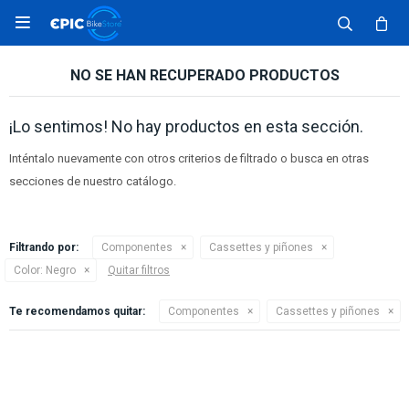

NO SE HAN RECUPERADO PRODUCTOS
¡Lo sentimos! No hay productos en esta sección.
Inténtalo nuevamente con otros criterios de filtrado o busca en otras
secciones de nuestro catálogo.
Filtrando por:
Componentes
Cassettes y piñones
Color:
Negro
Quitar filtros
Te recomendamos quitar:
Componentes
Cassettes y piñones