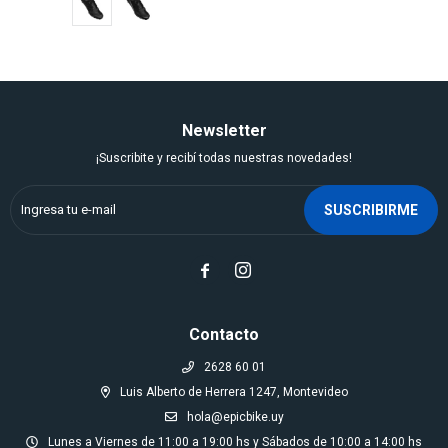
Newsletter
¡Suscribite y recibí todas nuestras novedades!
SUSCRIBIRME


Contacto
2628 60 01
Luis Alberto de Herrera 1247, Montevideo
hola@epicbike.uy
Lunes a Viernes de 11:00 a 19:00 hs y Sábados de 10:00 a 14:00 hs