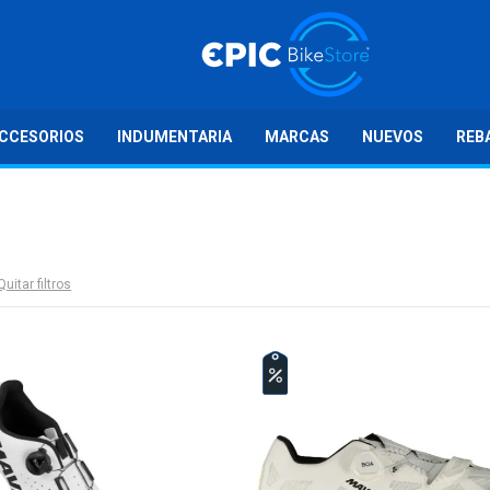
CCESORIOS
INDUMENTARIA
MARCAS
NUEVOS
REB
Quitar filtros