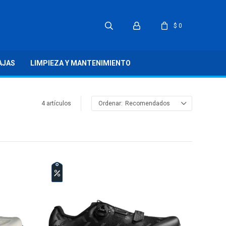
$
0
AJAS
LIMPIEZA Y MANTENIMIENTO
4 artículos
Recomendados